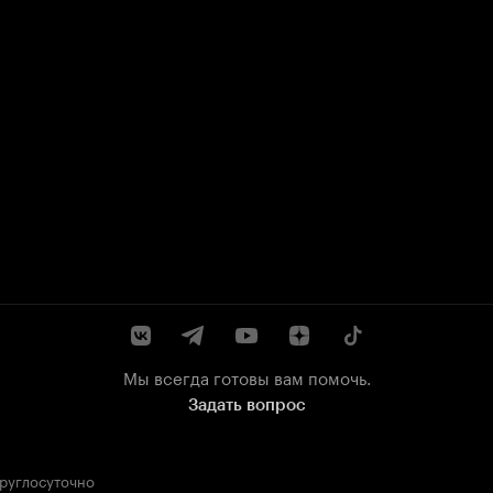
Мы всегда готовы вам помочь.
Задать вопрос
круглосуточно