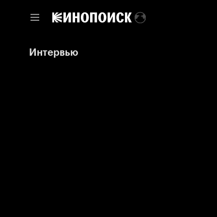
Интервью