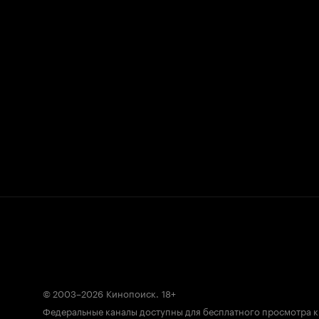
© 2003–2026
Кинопоиск
.
18+
Федеральные каналы доступны для бесплатного просмотра 