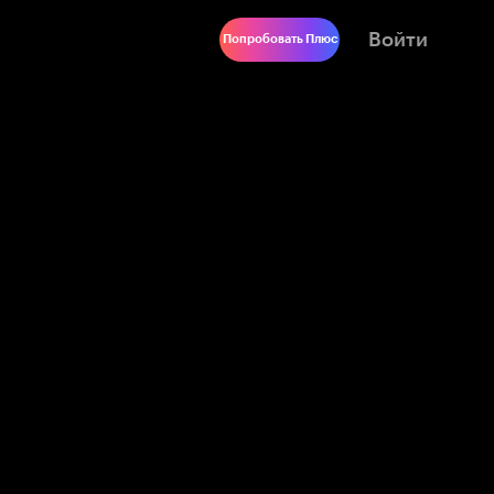
Войти
Попробовать Плюс