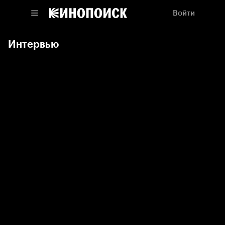
Войти
Интервью