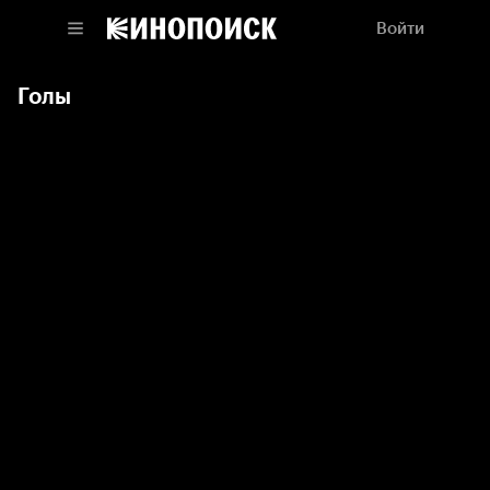
Войти
Голы