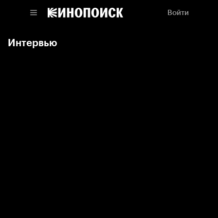
Войти
Интервью