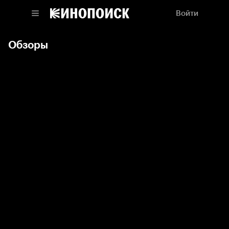
Войти
Обзоры