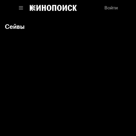
Войти
Сейвы