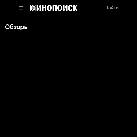
Войти
Обзоры