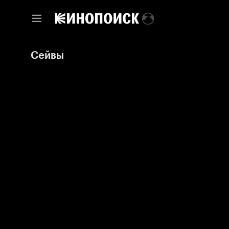
Сейвы