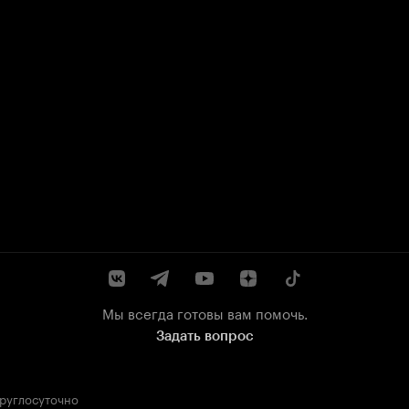
Мы всегда готовы вам помочь.
Задать вопрос
круглосуточно