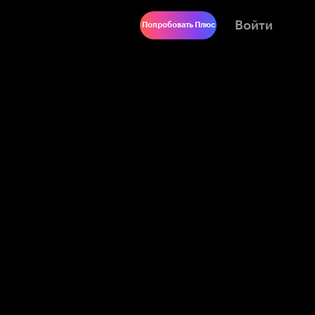
Войти
Попробовать Плюс