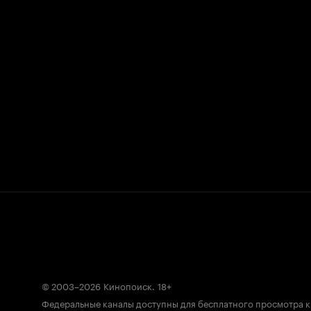
© 2003–2026
Кинопоиск
.
18+
Федеральные каналы доступны для бесплатного просмотра 