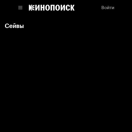
Войти
Сейвы