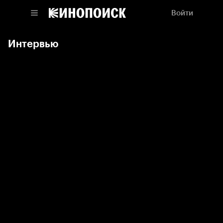
Войти
Интервью