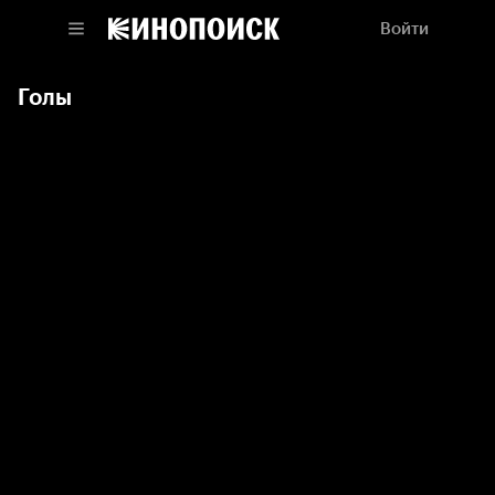
Войти
Голы