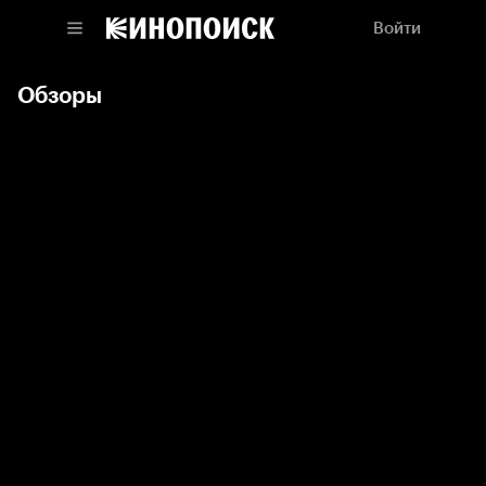
Войти
Обзоры