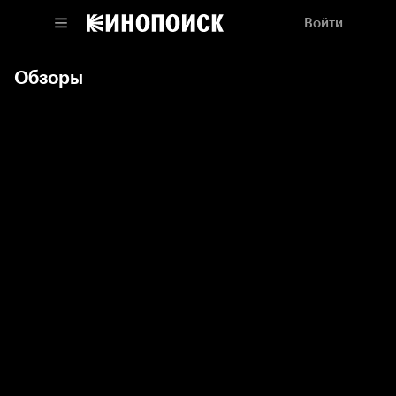
Войти
Обзоры