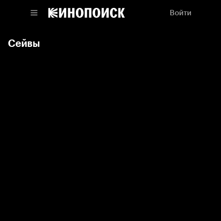
Войти
Сейвы