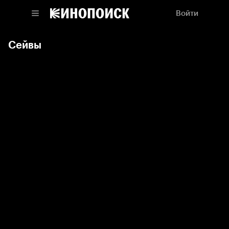
Войти
Сейвы