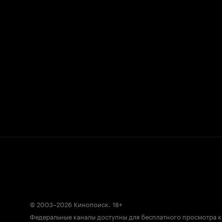
© 2003–2026
Кинопоиск
.
18+
Федеральные каналы доступны для бесплатного просмотра 