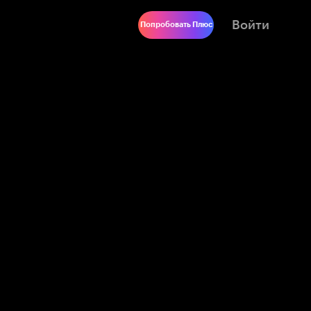
Войти
Попробовать Плюс