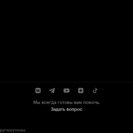
Мы всегда готовы вам помочь.
Задать вопрос
круглосуточно