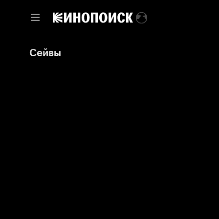
Сейвы