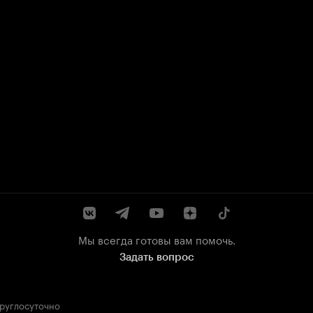
Мы всегда готовы вам помочь.
Задать вопрос
круглосуточно