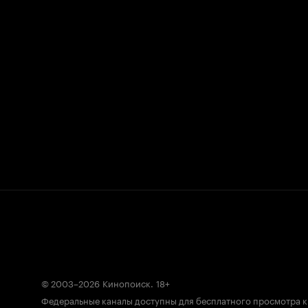
© 2003–2026
Кинопоиск
.
18+
Федеральные каналы доступны для бесплатного просмотра 