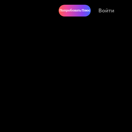
Войти
Попробовать Плюс