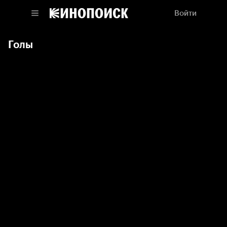
Войти
Голы