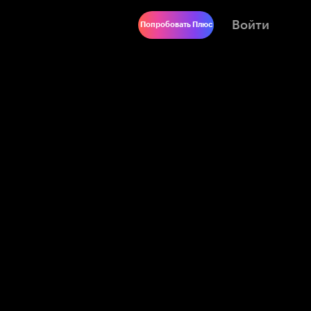
Войти
Попробовать Плюс