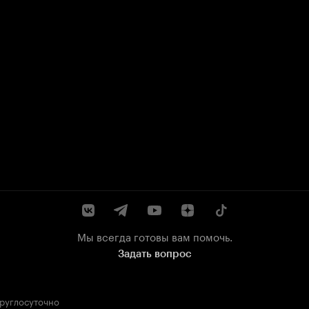
Мы всегда готовы вам помочь.
Задать вопрос
круглосуточно