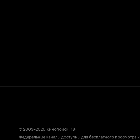
© 2003–2026
Кинопоиск
.
18+
Федеральные каналы доступны для бесплатного просмотра 