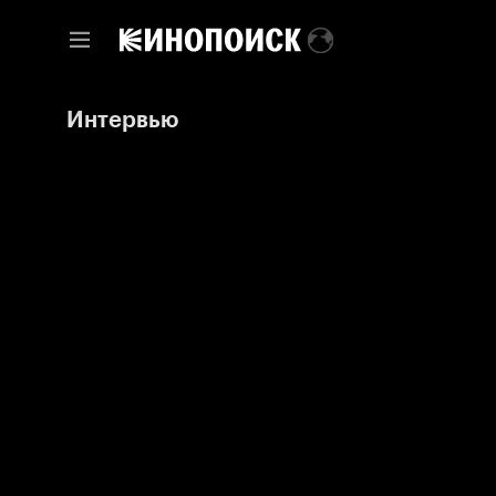
Интервью