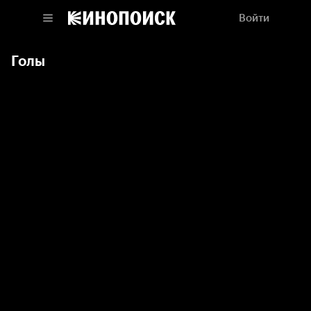
Войти
Голы