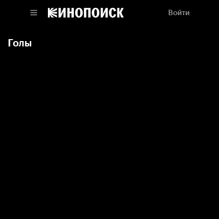
Войти
Голы