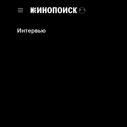
Интервью