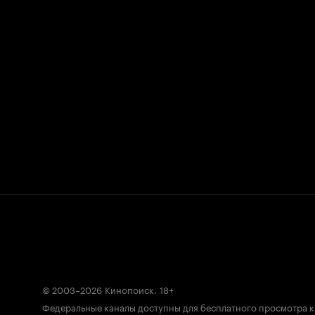
© 2003–2026
Кинопоиск
.
18+
Федеральные каналы доступны для бесплатного просмотра 