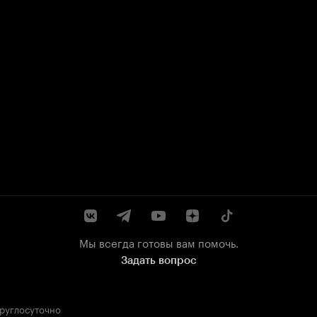
Мы всегда готовы вам помочь.
Задать вопрос
круглосуточно