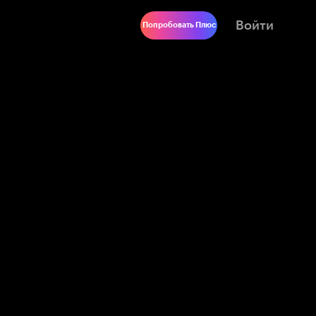
Войти
Попробовать Плюс