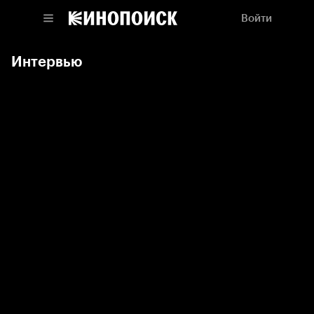
Войти
Интервью