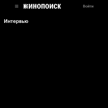
Войти
Интервью