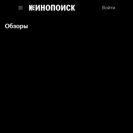
Войти
Обзоры