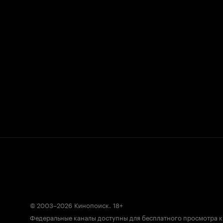
© 2003–2026
Кинопоиск
.
18+
Федеральные каналы доступны для бесплатного просмотра 