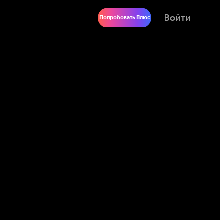
Войти
Попробовать Плюс