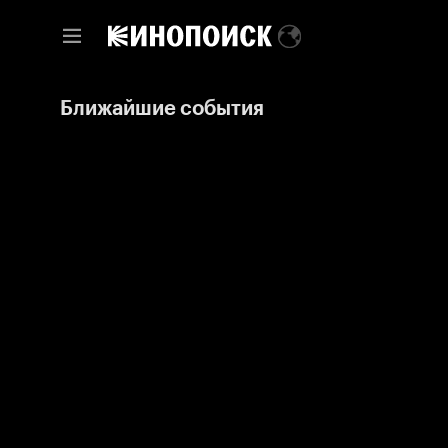
Ближайшие события