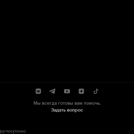
Мы всегда готовы вам помочь.
Задать вопрос
круглосуточно