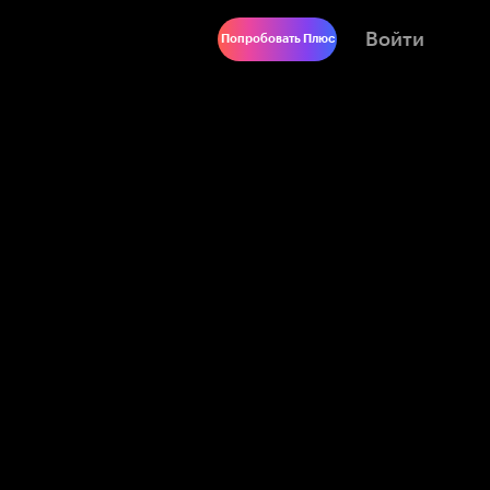
Войти
Попробовать Плюс