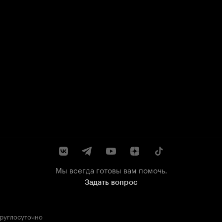
Мы всегда готовы вам помочь.
Задать вопрос
круглосуточно