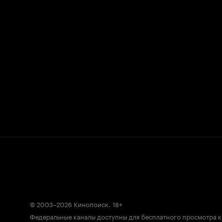
© 2003–2026
Кинопоиск
.
18+
Федеральные каналы доступны для бесплатного просмотра 