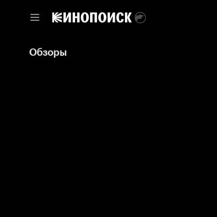
Обзоры