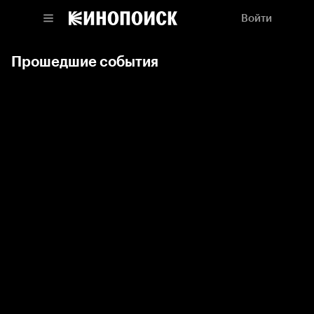
Войти
Прошедшие события