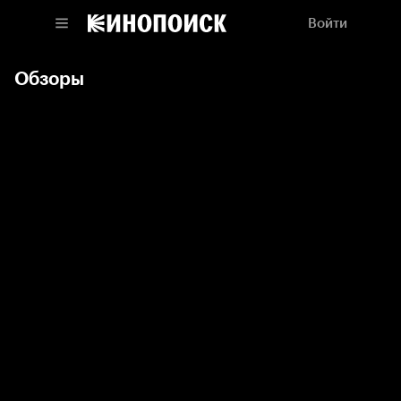
Войти
Обзоры