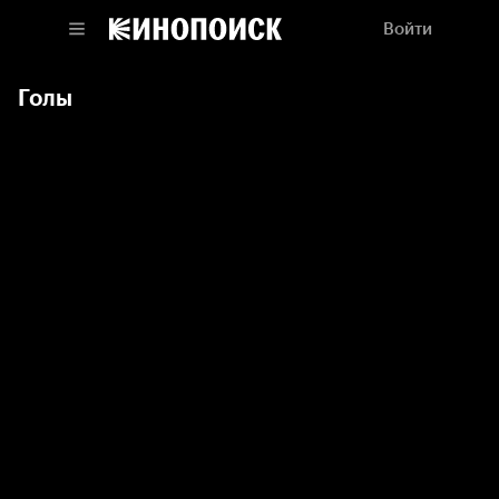
Войти
Голы