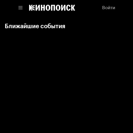
Войти
Ближайшие события