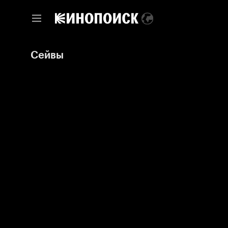
Сейвы