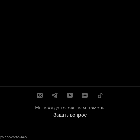
Мы всегда готовы вам помочь.
Задать вопрос
круглосуточно