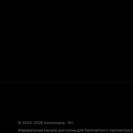
© 2003–2026
Кинопоиск
.
18+
Федеральные каналы доступны для бесплатного просмотра 