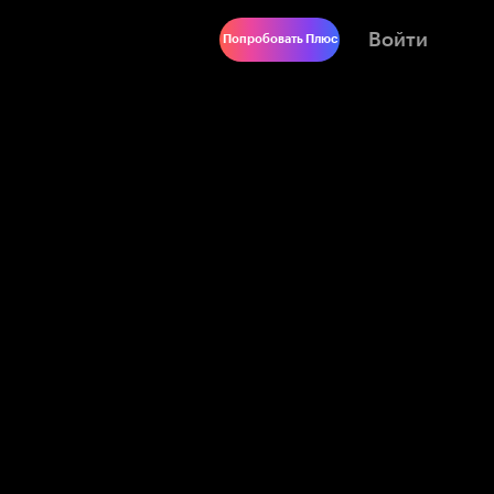
Войти
Попробовать Плюс