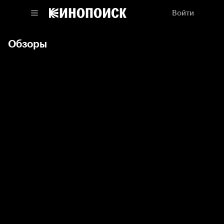
Войти
Обзоры