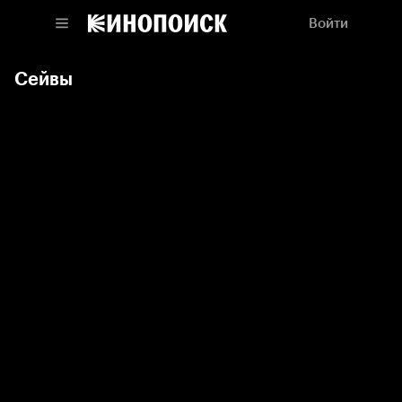
Войти
Сейвы