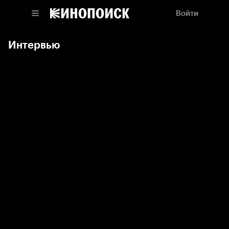
Войти
Интервью