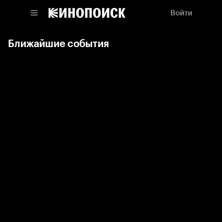
Войти
Ближайшие события