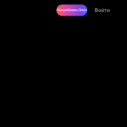
Войти
Попробовать Плюс