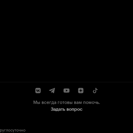
Мы всегда готовы вам помочь.
Задать вопрос
круглосуточно