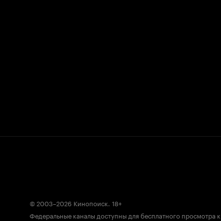
© 2003–2026
Кинопоиск
.
18+
Федеральные каналы доступны для бесплатного просмотра 