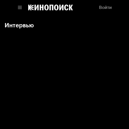
Войти
Интервью