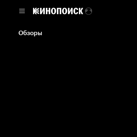
Обзоры