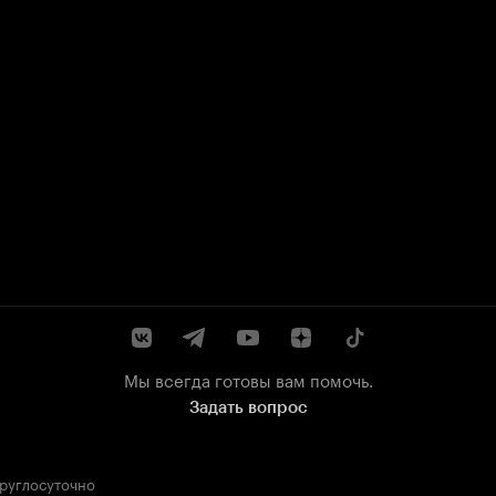
Мы всегда готовы вам помочь.
Задать вопрос
круглосуточно