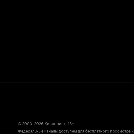
© 2003–2026
Кинопоиск
.
18+
Федеральные каналы доступны для бесплатного просмотра 