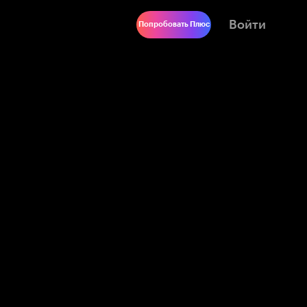
Войти
Попробовать Плюс