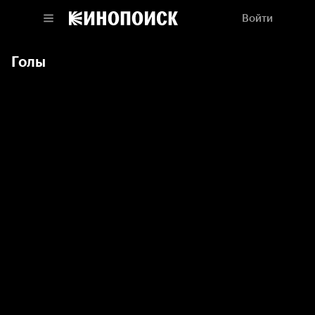
Войти
Голы