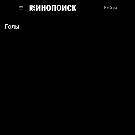
Войти
Голы