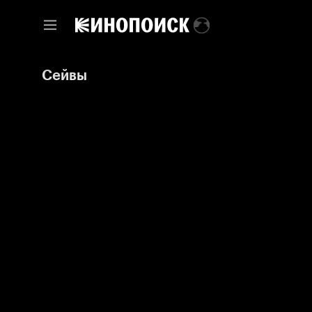
Сейвы