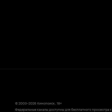
© 2003–2026
Кинопоиск
.
18+
Федеральные каналы доступны для бесплатного просмотра 