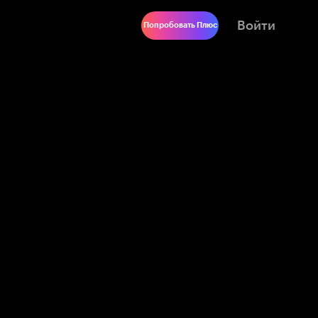
Войти
Попробовать Плюс