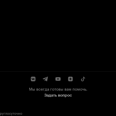
Мы всегда готовы вам помочь.
Задать вопрос
круглосуточно