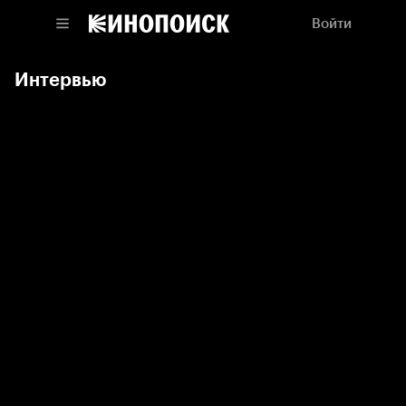
Войти
Интервью