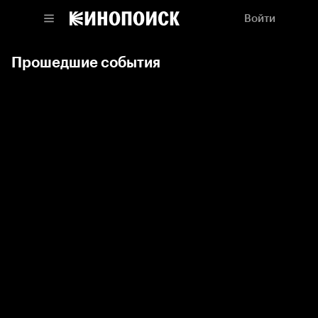
Войти
Прошедшие события