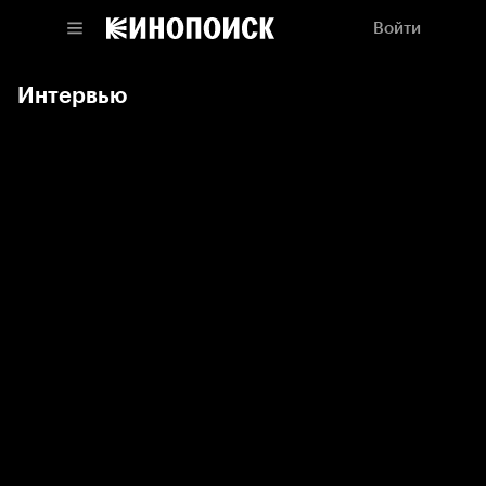
Войти
Интервью