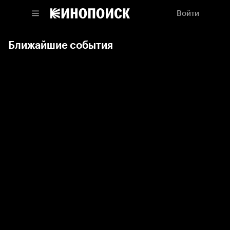
Войти
Ближайшие события