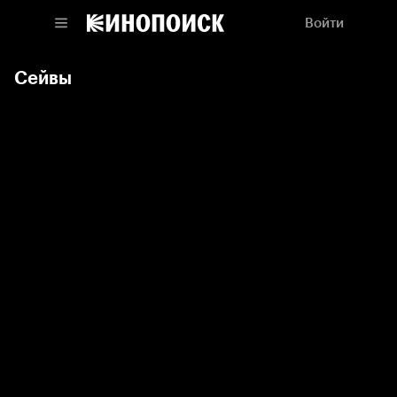
Войти
Сейвы