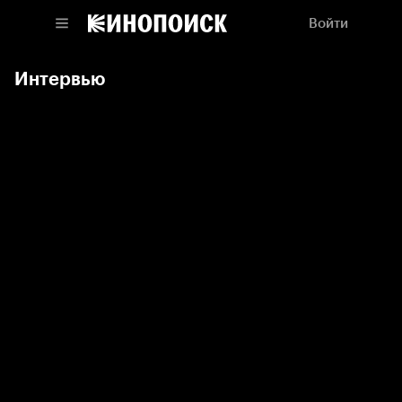
Войти
Интервью