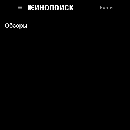
Войти
Обзоры