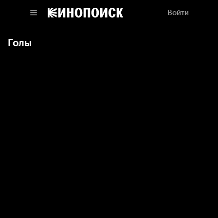
Войти
Голы